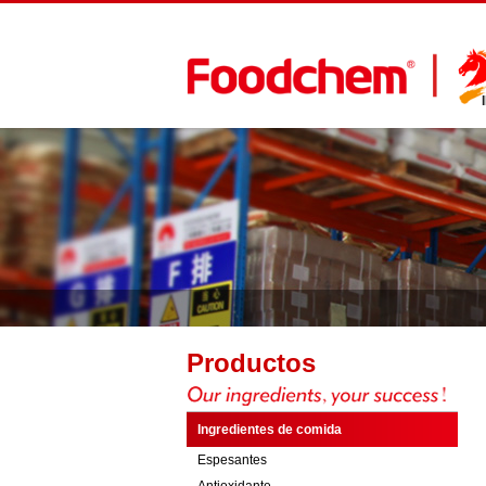
Productos
Ingredientes de comida
Espesantes