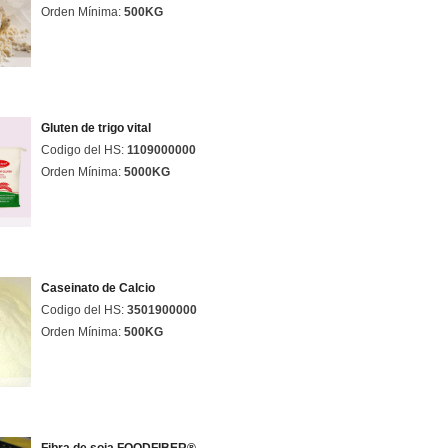
Orden Mínima:
500KG
Gluten de trigo vital
Codigo del HS:
1109000000
Orden Mínima:
5000KG
Caseinato de Calcio
Codigo del HS:
3501900000
Orden Mínima:
500KG