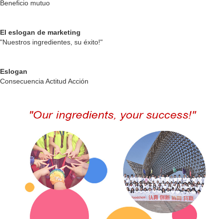
Beneficio mutuo
El eslogan de marketing
"Nuestros ingredientes, su éxito!"
Eslogan
Consecuencia Actitud Acción