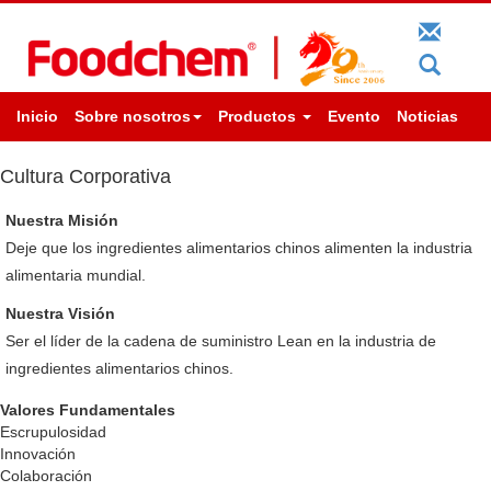
Inicio
Sobre nosotros
Productos
Evento
Noticias
Cultura Corporativa
Nuestra Misión
Deje que los ingredientes alimentarios chinos alimenten la industria
alimentaria mundial.
Nuestra Visión
Ser el líder de la cadena de suministro Lean en la industria de
ingredientes alimentarios chinos.
Valores Fundamentales
Escrupulosidad
Innovación
Colaboración