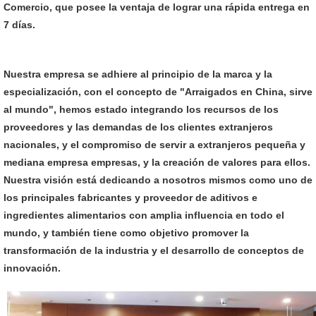
Comercio, que posee la ventaja de lograr una rápida entrega en
7 días.
Nuestra empresa se ​​adhiere al principio de la marca y la
especialización, con el concepto de "Arraigados en China, sirve
al mundo", hemos estado integrando los recursos de los
proveedores y las demandas de los clientes extranjeros
nacionales, y el compromiso de servir a extranjeros pequeña y
mediana empresa empresas, y la creación de valores para ellos.
Nuestra visión está dedicando a nosotros mismos como uno de
los principales fabricantes y proveedor de aditivos e
ingredientes alimentarios con amplia influencia en todo el
mundo, y también tiene como objetivo promover la
transformación de la industria y el desarrollo de conceptos de
innovación.