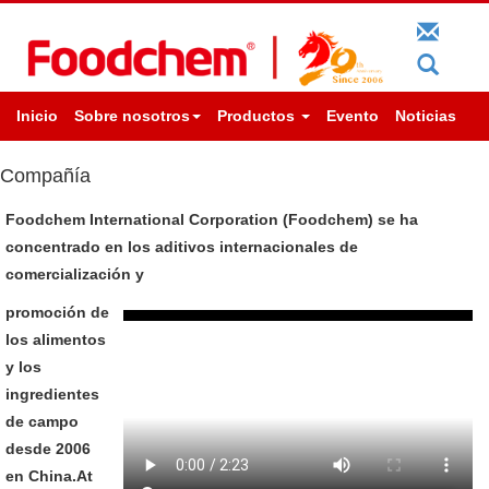
Inicio
Sobre nosotros
Productos
Evento
Noticias
Compañía
Foodchem International Corporation (Foodchem) se ha
concentrado en los aditivos internacionales de
comercialización y
promoción de
los alimentos
y los
ingredientes
de campo
desde 2006
en China.At