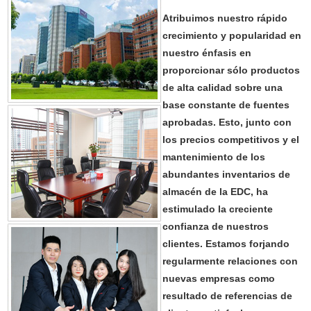
Atribuimos nuestro rápido
crecimiento y popularidad en
nuestro énfasis en
proporcionar sólo productos
de alta calidad sobre una
base constante de fuentes
aprobadas. Esto, junto con
los precios competitivos y el
mantenimiento de los
abundantes inventarios de
almacén de la EDC, ha
estimulado la creciente
confianza de nuestros
clientes. Estamos forjando
regularmente relaciones con
nuevas empresas como
resultado de referencias de