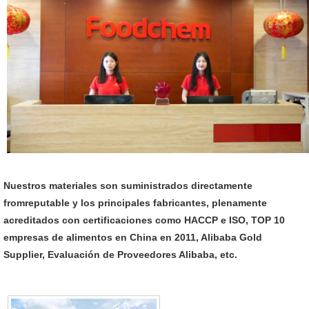
Nuestros materiales son suministrados directamente
fromreputable y los principales fabricantes, plenamente
acreditados con certificaciones como HACCP e ISO, TOP 10
empresas de alimentos en China en 2011, Alibaba Gold
Supplier, Evaluación de Proveedores Alibaba, etc.