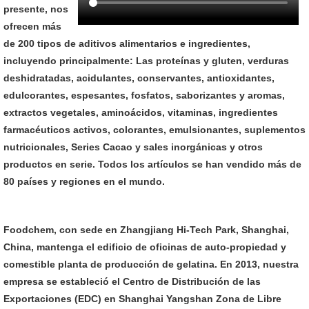
presente, nos
ofrecen más
de 200 tipos de aditivos alimentarios e ingredientes,
incluyendo principalmente: Las proteínas y gluten, verduras
deshidratadas, acidulantes, conservantes, antioxidantes,
edulcorantes, espesantes, fosfatos, saborizantes y aromas,
extractos vegetales, aminoácidos, vitaminas, ingredientes
farmacéuticos activos, colorantes, emulsionantes, suplementos
nutricionales, Series Cacao y sales inorgánicas y otros
productos en serie. Todos los artículos se han vendido más de
80 países y regiones en el mundo.
Foodchem, con sede en Zhangjiang Hi-Tech Park, Shanghai,
China, mantenga el edificio de oficinas de auto-propiedad y
comestible planta de producción de gelatina. En 2013, nuestra
empresa se estableció el Centro de Distribución de las
Exportaciones (EDC) en Shanghai Yangshan Zona de Libre