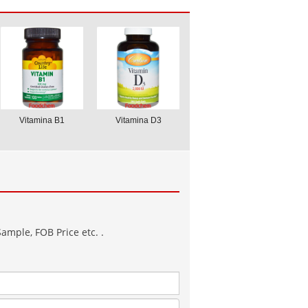
Vitamina B1
Vitamina D3