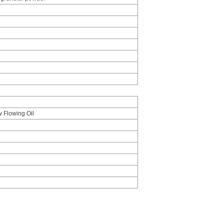
w Flowing Oil