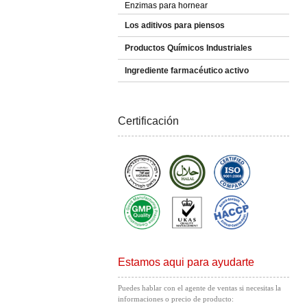
Enzimas para hornear
Los aditivos para piensos
Productos Químicos Industriales
Ingrediente farmacéutico activo
Certificación
Estamos aqui para ayudarte
Puedes hablar con el agente de ventas si necesitas la
informaciones o precio de producto: