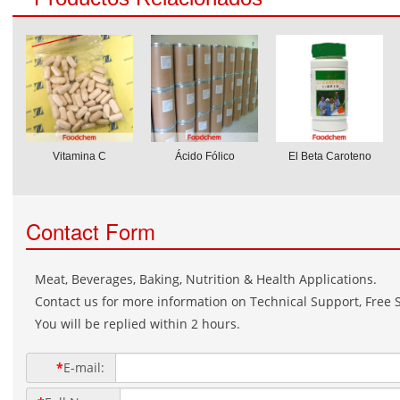
Vitamina C
Ácido Fólico
El Beta Caroteno