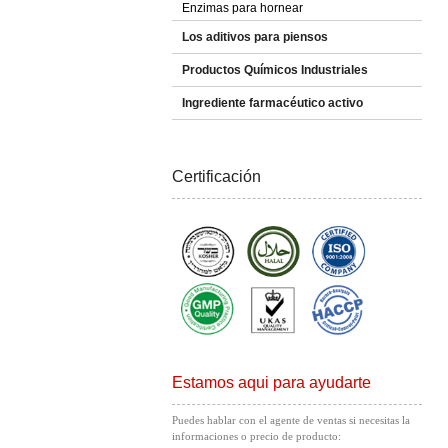
Enzimas para hornear
Los aditivos para piensos
Productos Químicos Industriales
Ingrediente farmacéutico activo
Certificación
Estamos aqui para ayudarte
Puedes hablar con el agente de ventas si necesitas la
informaciones o precio de producto: