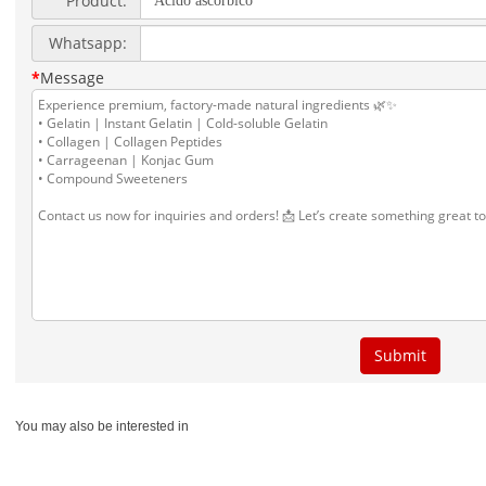
You may also be interested in