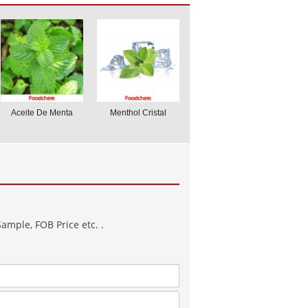
Aceite De Menta
Menthol Cristal