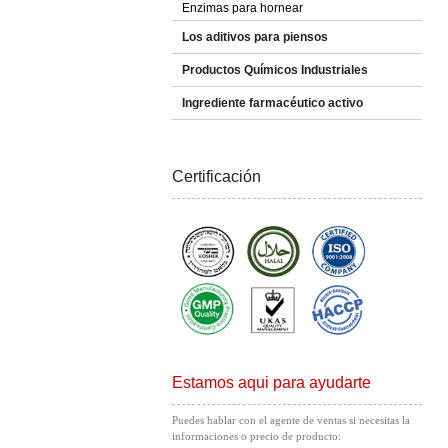
Enzimas para hornear
Los aditivos para piensos
Productos Químicos Industriales
Ingrediente farmacéutico activo
Certificación
Estamos aqui para ayudarte
Puedes hablar con el agente de ventas si necesitas la
informaciones o precio de producto: