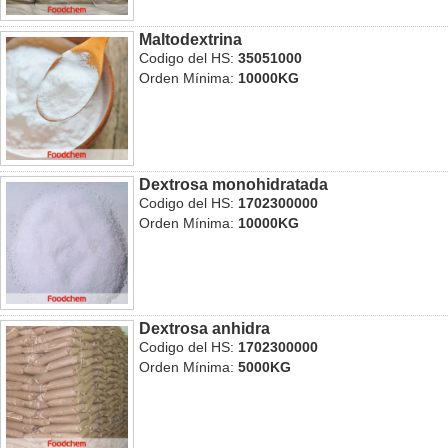
Maltodextrina
Codigo del HS:
35051000
Orden Mínima:
10000KG
Dextrosa monohidratada
Codigo del HS:
1702300000
Orden Mínima:
10000KG
Dextrosa anhidra
Codigo del HS:
1702300000
Orden Mínima:
5000KG