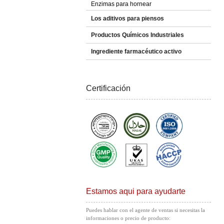
Enzimas para hornear
Los aditivos para piensos
Productos Químicos Industriales
Ingrediente farmacéutico activo
Certificación
Estamos aqui para ayudarte
Puedes hablar con el agente de ventas si necesitas la
informaciones o precio de producto: