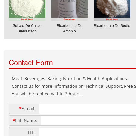
Sulfato De Calcio
Bicarbonato De
Bicarbonato De Sodio
Dihidratado
Amonio