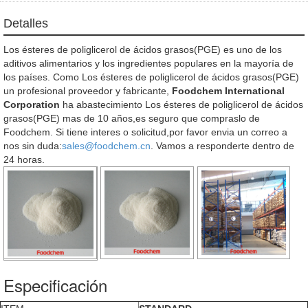
Detalles
Los ésteres de poliglicerol de ácidos grasos(PGE) es uno de los
aditivos alimentarios y los ingredientes populares en la mayoría de
los países. Como Los ésteres de poliglicerol de ácidos grasos(PGE)
un profesional proveedor y fabricante,
Foodchem International
Corporation
ha abastecimiento Los ésteres de poliglicerol de ácidos
grasos(PGE) mas de 10 años,es seguro que compraslo de
Foodchem. Si tiene interes o solicitud,por favor envia un correo a
nos sin duda:
sales@foodchem.cn
. Vamos a responderte dentro de
24 horas.
Especificación