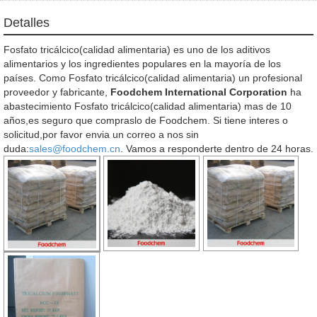
Detalles
Fosfato tricálcico(calidad alimentaria) es uno de los aditivos
alimentarios y los ingredientes populares en la mayoría de los
países. Como Fosfato tricálcico(calidad alimentaria) un profesional
proveedor y fabricante,
Foodchem International Corporation
ha
abastecimiento Fosfato tricálcico(calidad alimentaria) mas de 10
años,es seguro que compraslo de Foodchem. Si tiene interes o
solicitud,por favor envia un correo a nos sin
duda:
sales@foodchem.cn
. Vamos a responderte dentro de 24 horas.