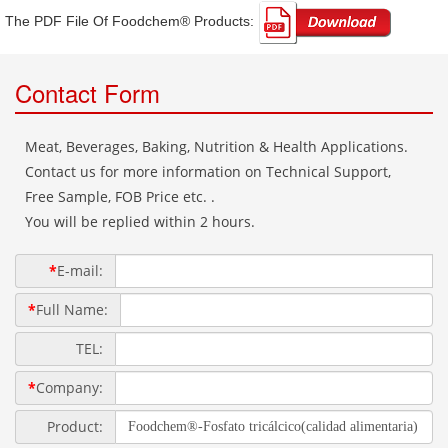
The PDF File Of Foodchem® Products: