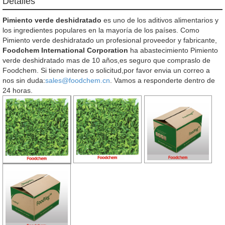
Detalles
Pimiento verde deshidratado
es uno de los aditivos alimentarios y
los ingredientes populares en la mayoría de los países. Como
Pimiento verde deshidratado un profesional proveedor y fabricante,
Foodchem International Corporation
ha abastecimiento Pimiento
verde deshidratado mas de 10 años,es seguro que compraslo de
Foodchem. Si tiene interes o solicitud,por favor envia un correo a
nos sin duda:
sales@foodchem.cn
. Vamos a responderte dentro de
24 horas.